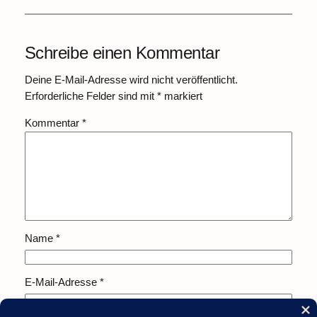
Schreibe einen Kommentar
Deine E-Mail-Adresse wird nicht veröffentlicht.
Erforderliche Felder sind mit
*
markiert
Kommentar
*
Name
*
E-Mail-Adresse
*